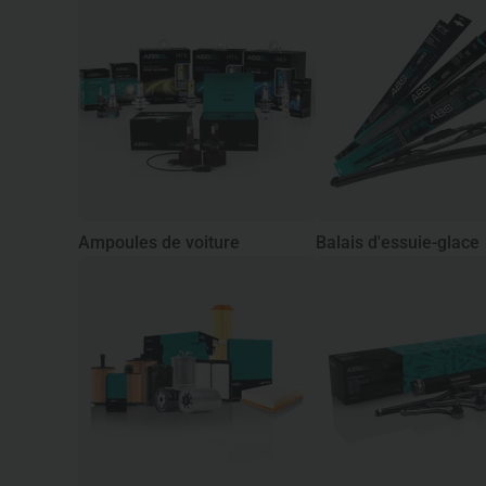
Ampoules de voiture
Balais d'essuie-glace