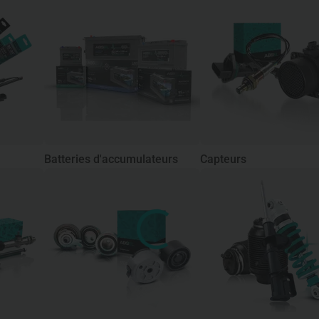
Batteries d'accumulateurs
Capteurs