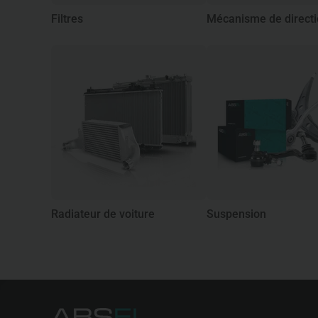
Filtres
Mécanisme de direct
Radiateur de voiture
Suspension