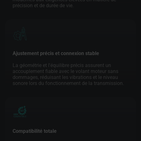
précision et de durée de vie.
Ajustement précis et connexion stable
La géométrie et l'équilibre précis assurent un
accouplement fiable avec le volant moteur sans
dommages, réduisant les vibrations et le niveau
sonore lors du fonctionnement de la transmission.
Compatibilité totale