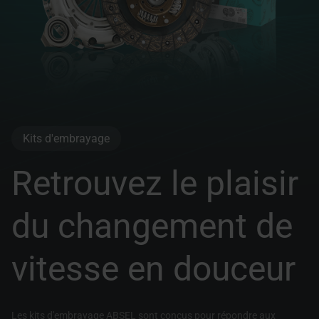
à certains groupes de visiteurs.
Kits d'embrayage
Retrouvez le plaisir
du changement de
vitesse en douceur
Les kits d'embrayage ABSEL sont conçus pour répondre aux