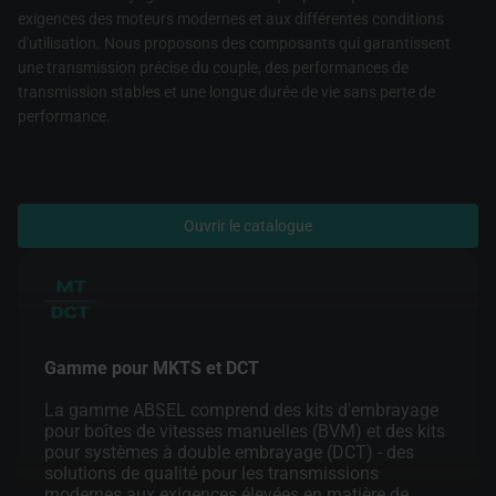
exigences des moteurs modernes et aux différentes conditions
d'utilisation. Nous proposons des composants qui garantissent
une transmission précise du couple, des performances de
transmission stables et une longue durée de vie sans perte de
performance.
Ouvrir le catalogue
Gamme pour MKTS et DCT
La gamme ABSEL comprend des kits d'embrayage
pour boîtes de vitesses manuelles (BVM) et des kits
pour systèmes à double embrayage (DCT) - des
solutions de qualité pour les transmissions
modernes aux exigences élevées en matière de