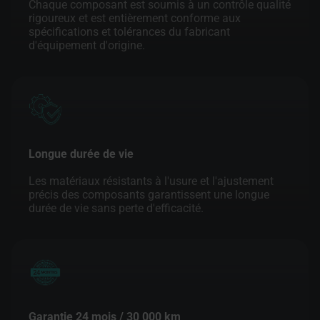
Chaque composant est soumis à un contrôle qualité
rigoureux et est entièrement conforme aux
spécifications et tolérances du fabricant
d'équipement d'origine.
Longue durée de vie
Les matériaux résistants à l'usure et l'ajustement
précis des composants garantissent une longue
durée de vie sans perte d'efficacité.
Garantie 24 mois / 30 000 km