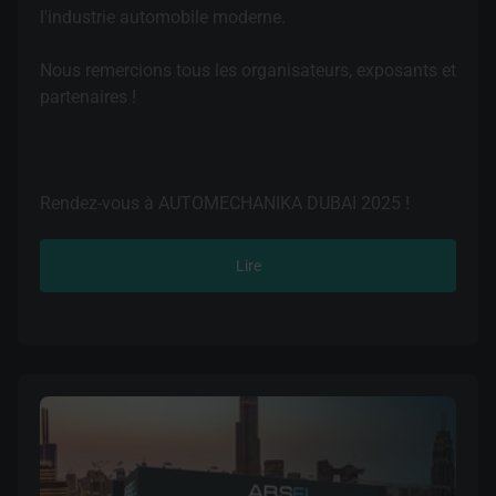
l'industrie automobile moderne.
Nous remercions tous les organisateurs, exposants et
partenaires !
Rendez-vous à AUTOMECHANIKA DUBAI 2025 !
Lire