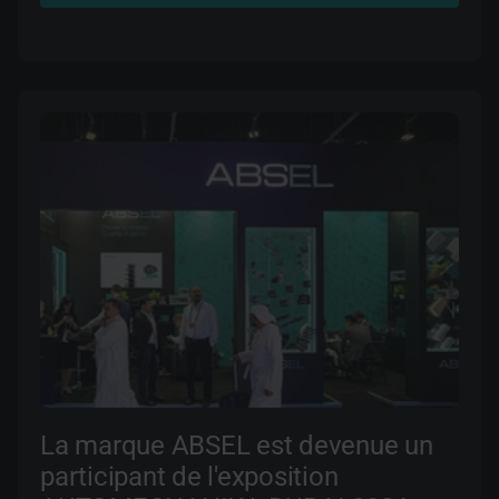
La marque ABSEL est devenue un
participant de l'exposition