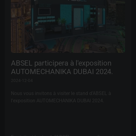
ABSEL participera à l'exposition
AUTOMECHANIKA DUBAI 2024.
2024-12-04
Nous vous invitons à visiter le stand d’ABSEL à
l'exposition AUTOMECHANIKA DUBAI 2024.