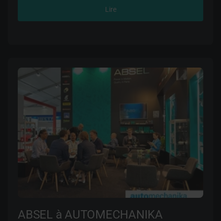
Lire
ABSEL à AUTOMECHANIKA