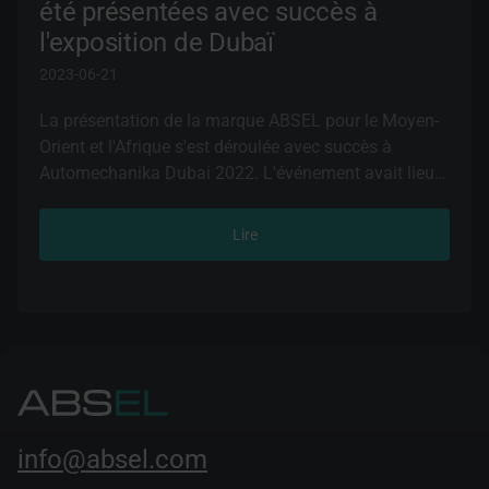
été présentées avec succès à
l'exposition de Dubaï
2023-06-21
La présentation de la marque ABSEL pour le Moyen-
Orient et l'Afrique s'est déroulée avec succès à
Automechanika Dubai 2022. L'événement avait lieu
du 23 au 25 novembre à Dubaï (EAU).
Lire
info@absel.com