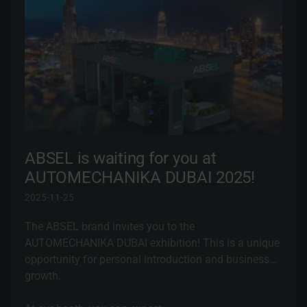
ABSEL is waiting for you at
AUTOMECHANIKA DUBAI 2025!
2025-11-25
The ABSEL brand invites you to the
AUTOMECHANIKA DUBAI exhibition! This is a unique
opportunity for personal introduction and business
growth.