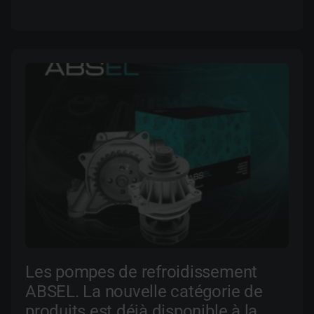
Les pompes de refroidissement
ABSEL. La nouvelle catégorie de
produits est déjà disponible à la